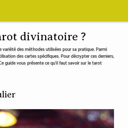
arot divinatoire ?
e variété des méthodes utilisées pour sa pratique. Parmi
l’utilisation des cartes spécifiques. Pour décrypter ces derniers,
 guide vous présente ce qu’il faut savoir sur le tarot
lier