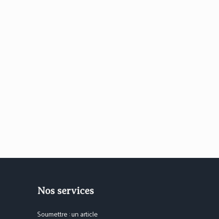
Nos services
Soumettre : un article